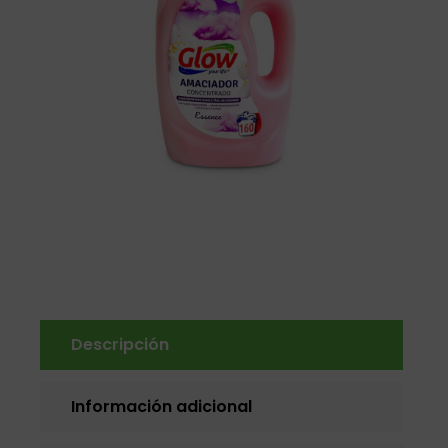
Descripción
Información adicional