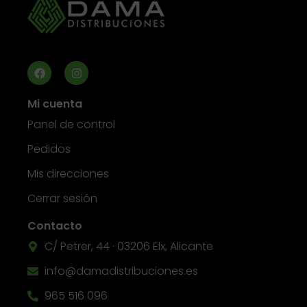
Mi cuenta
Panel de control
Pedidos
Mis direcciones
Cerrar sesión
Contacto
C/ Petrer, 44 · 03206 Elx, Alicante
info@damadistribuciones.es
965 516 096