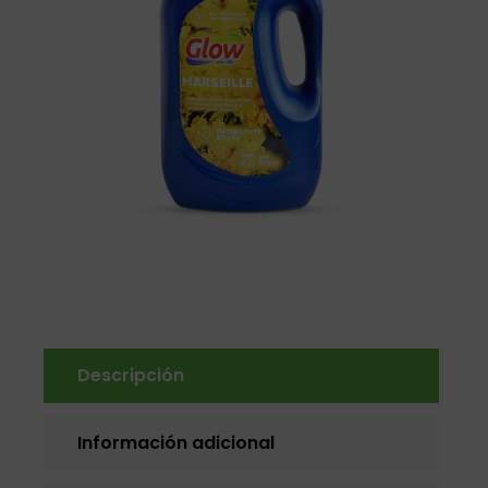
Descripción
Información adicional