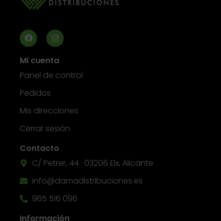
Mi cuenta
Panel de control
Pedidos
Mis direcciones
Cerrar sesión
Contacto
C/ Petrer, 44 · 03206 Elx, Alicante
info@damadistribuciones.es
965 516 096
Información