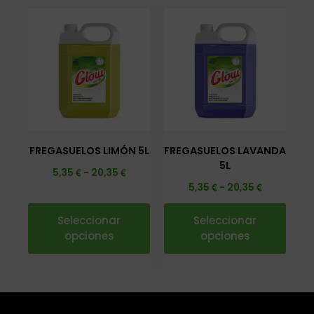
FREGASUELOS LIMÓN 5L
FREGASUELOS LAVANDA
5L
€
€
5,35
-
20,35
€
€
5,35
-
20,35
Seleccionar
Seleccionar
opciones
opciones