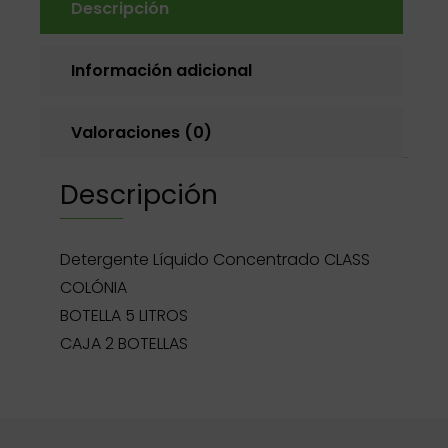
Descripción
Información adicional
Valoraciones (0)
Descripción
Detergente Líquido Concentrado CLASS
COLÓNIA
BOTELLA 5 LITROS
CAJA 2 BOTELLAS