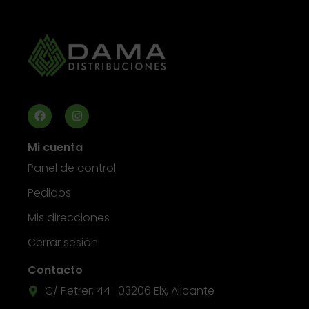
Mi cuenta
Panel de control
Pedidos
Mis direcciones
Cerrar sesión
Contacto
C/ Petrer, 44 · 03206 Elx, Alicante