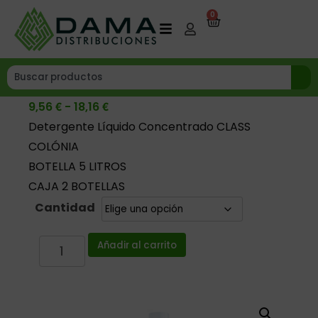
0
€
€
9,56
-
18,16
Detergente Líquido Concentrado CLASS
COLÓNIA
BOTELLA 5 LITROS
CAJA 2 BOTELLAS
Cantidad
Añadir al carrito