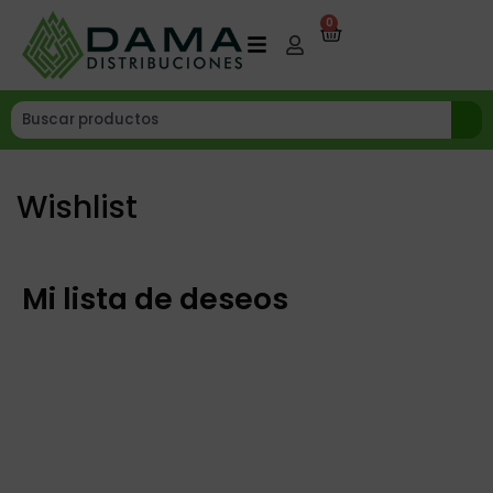
0
Wishlist
Mi lista de deseos