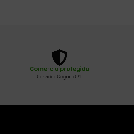
Comercio protegido
Servidor Seguro SSL