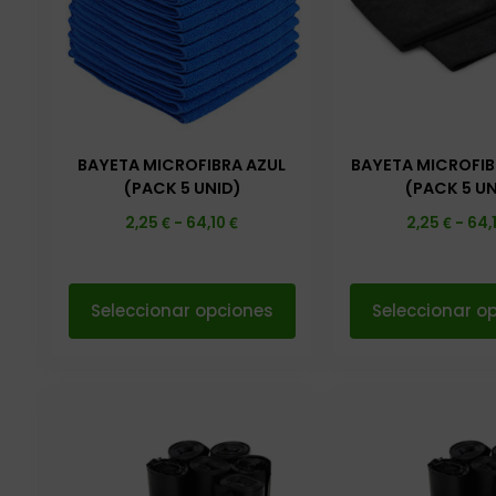
BAYETA MICROFIBRA AZUL
BAYETA MICROFI
(PACK 5 UNID)
(PACK 5 UN
€
€
€
2,25
-
64,10
2,25
-
64,
Seleccionar opciones
Seleccionar o