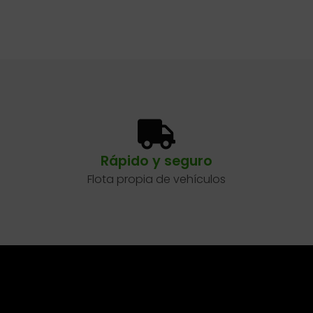
Rápido y seguro
Flota propia de vehículos