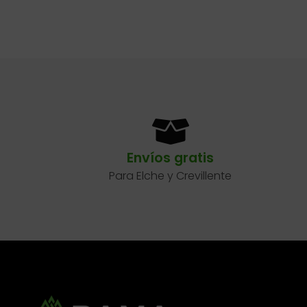
Envíos gratis
Para Elche y Crevillente