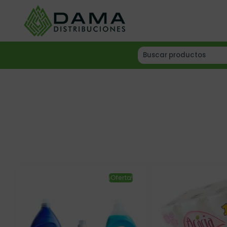
¡Oferta!